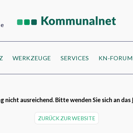
ne
Z
WERKZEUGE
SERVICES
KN-FORUM
g nicht ausreichend. Bitte wenden Sie sich an das
ZURÜCK ZUR WEBSITE