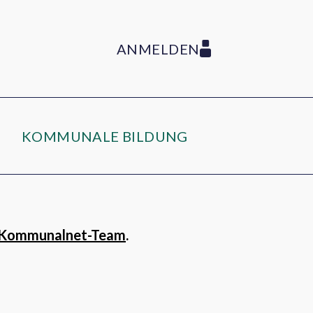
ANMELDEN
KOMMUNALE BILDUNG
Kommunalnet-Team
.