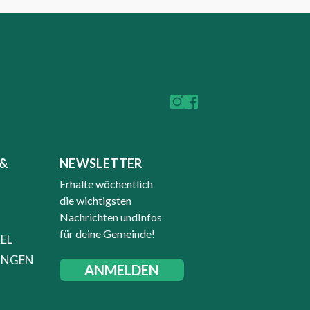
&
NEWSLETTER
Erhalte wöchentlich
die wichtigsten
Nachrichten undInfos
für deine Gemeinde!
EL
UNGEN
ANMELDEN