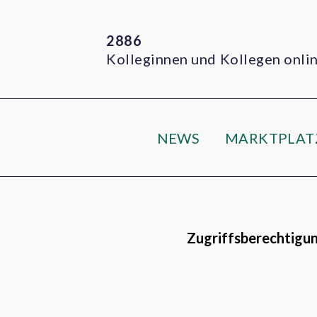
2886
Kolleginnen und Kollegen onli
NEWS
MARKTPLAT
Zugriffsberechtigun